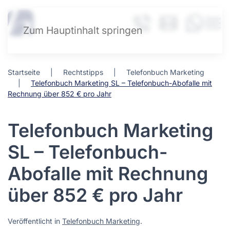
Zum Hauptinhalt springen
Startseite
Rechtstipps
Telefonbuch Marketing
Telefonbuch Marketing SL – Telefonbuch-Abofalle mit
Rechnung über 852 € pro Jahr
Telefonbuch Marketing
SL – Telefonbuch-
Abofalle mit Rechnung
über 852 € pro Jahr
Veröffentlicht in
Telefonbuch Marketing
.