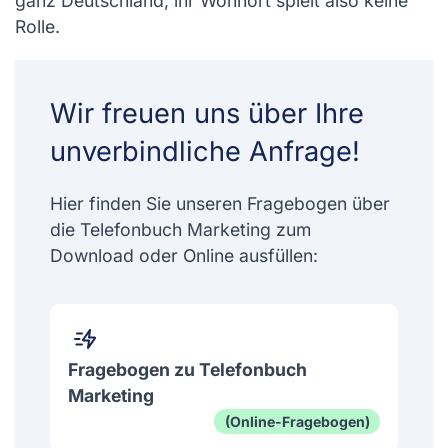
ganz Deutschland, ihr Wohnort spielt also keine
Rolle.
Wir freuen uns über Ihre
unverbindliche Anfrage!
Hier finden Sie unseren Fragebogen über
die Telefonbuch Marketing zum
Download oder Online ausfüllen:
Fragebogen zu Telefonbuch
Marketing
(Online-Fragebogen)