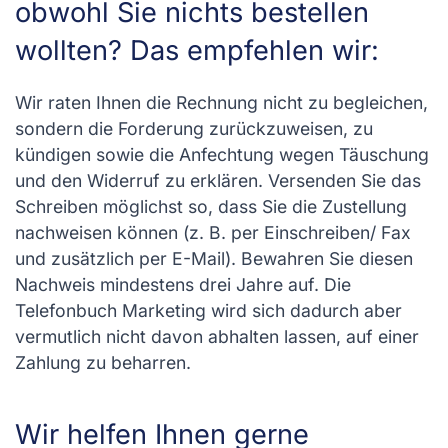
obwohl Sie nichts bestellen
wollten? Das empfehlen wir:
Wir raten Ihnen die Rechnung nicht zu begleichen,
sondern die Forderung zurückzuweisen, zu
kündigen sowie die Anfechtung wegen Täuschung
und den Widerruf zu erklären. Versenden Sie das
Schreiben möglichst so, dass Sie die Zustellung
nachweisen können (z. B. per Einschreiben/ Fax
und zusätzlich per E-Mail). Bewahren Sie diesen
Nachweis mindestens drei Jahre auf. Die
Telefonbuch Marketing wird sich dadurch aber
vermutlich nicht davon abhalten lassen, auf einer
Zahlung zu beharren.
Wir helfen Ihnen gerne