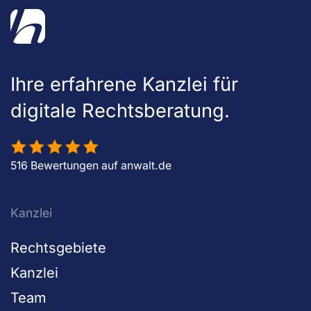
Ihre erfahrene Kanzlei für
digitale Rechtsberatung.
516 Bewertungen auf anwalt.de
Kanzlei
Rechtsgebiete
Kanzlei
Team