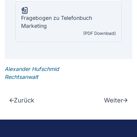
Fragebogen zu Telefonbuch
Marketing
(PDF Download)
Alexander Hufschmid
Rechtsanwalt
Zurück
Weiter