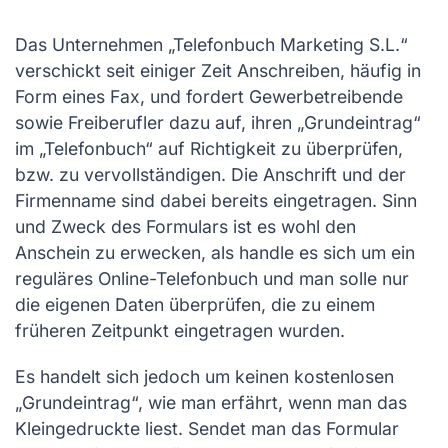
Das Unternehmen „Telefonbuch Marketing S.L.“
verschickt seit einiger Zeit Anschreiben, häufig in
Form eines Fax, und fordert Gewerbetreibende
sowie Freiberufler dazu auf, ihren „Grundeintrag“
im „Telefonbuch“ auf Richtigkeit zu überprüfen,
bzw. zu vervollständigen. Die Anschrift und der
Firmenname sind dabei bereits eingetragen. Sinn
und Zweck des Formulars ist es wohl den
Anschein zu erwecken, als handle es sich um ein
reguläres Online-Telefonbuch und man solle nur
die eigenen Daten überprüfen, die zu einem
früheren Zeitpunkt eingetragen wurden.
Es handelt sich jedoch um keinen kostenlosen
„Grundeintrag“, wie man erfährt, wenn man das
Kleingedruckte liest. Sendet man das Formular