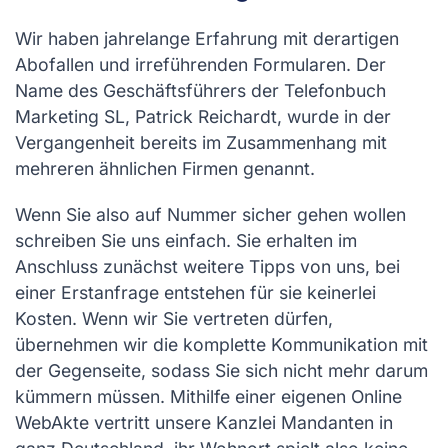
Wir haben jahrelange Erfahrung mit derartigen
Abofallen und irreführenden Formularen. Der
Name des Geschäftsführers der Telefonbuch
Marketing SL, Patrick Reichardt, wurde in der
Vergangenheit bereits im Zusammenhang mit
mehreren ähnlichen Firmen genannt.
Wenn Sie also auf Nummer sicher gehen wollen
schreiben Sie uns einfach. Sie erhalten im
Anschluss zunächst weitere Tipps von uns, bei
einer Erstanfrage entstehen für sie keinerlei
Kosten. Wenn wir Sie vertreten dürfen,
übernehmen wir die komplette Kommunikation mit
der Gegenseite, sodass Sie sich nicht mehr darum
kümmern müssen. Mithilfe einer eigenen Online
WebAkte vertritt unsere Kanzlei Mandanten in