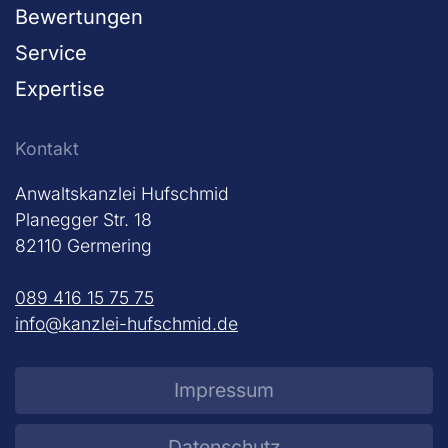
Bewertungen
Service
Expertise
Kontakt
Anwaltskanzlei Hufschmid
Planegger Str. 18
82110 Germering
089 416 15 75 75
info@kanzlei-hufschmid.de
Impressum
Datenschutz