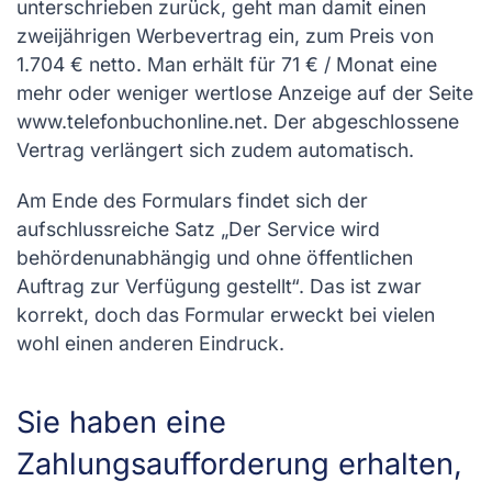
unterschrieben zurück, geht man damit einen
zweijährigen Werbevertrag ein, zum Preis von
1.704 € netto. Man erhält für 71 € / Monat eine
mehr oder weniger wertlose Anzeige auf der Seite
www.telefonbuchonline.net. Der abgeschlossene
Vertrag verlängert sich zudem automatisch.
Am Ende des Formulars findet sich der
aufschlussreiche Satz „Der Service wird
behördenunabhängig und ohne öffentlichen
Auftrag zur Verfügung gestellt“. Das ist zwar
korrekt, doch das Formular erweckt bei vielen
wohl einen anderen Eindruck.
Sie haben eine
Zahlungsaufforderung erhalten,