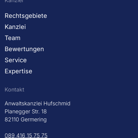
Kanzlei
Rechtsgebiete
Kanzlei
Team
Bewertungen
Service
Expertise
Kontakt
Anwaltskanzlei Hufschmid
Planegger Str. 18
82110 Germering
089 416 15 75 75