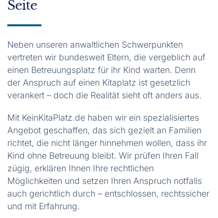
Seite
Neben unseren anwaltlichen Schwerpunkten
vertreten wir bundesweit Eltern, die vergeblich auf
einen Betreuungsplatz für ihr Kind warten. Denn
der Anspruch auf einen Kitaplatz ist gesetzlich
verankert – doch die Realität sieht oft anders aus.
Mit KeinKitaPlatz.de haben wir ein spezialisiertes
Angebot geschaffen, das sich gezielt an Familien
richtet, die nicht länger hinnehmen wollen, dass ihr
Kind ohne Betreuung bleibt. Wir prüfen Ihren Fall
zügig, erklären Ihnen Ihre rechtlichen
Möglichkeiten und setzen Ihren Anspruch notfalls
auch gerichtlich durch – entschlossen, rechtssicher
und mit Erfahrung.