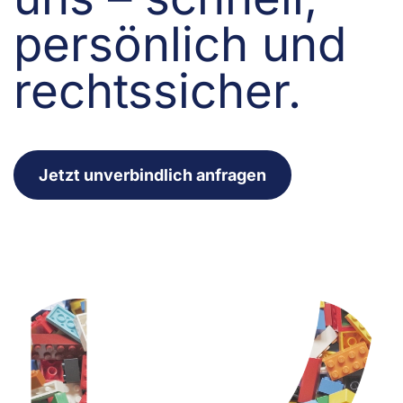
persönlich und
rechtssicher.
Jetzt unverbindlich anfragen