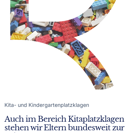
Kita- und Kindergartenplatzklagen
Auch im Bereich Kitaplatzklagen
stehen wir Eltern bundesweit zur