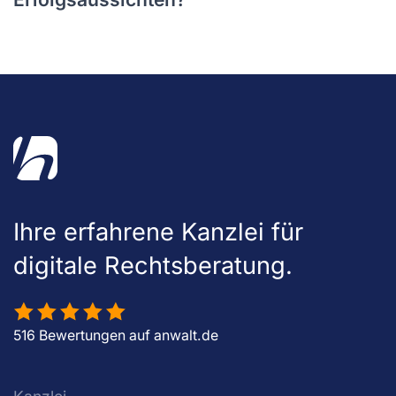
Ihre erfahrene Kanzlei für
digitale Rechtsberatung.
516 Bewertungen auf anwalt.de