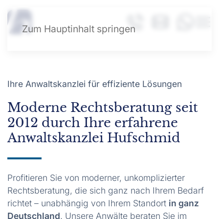
Zum Hauptinhalt springen
Ihre Anwaltskanzlei für effiziente Lösungen
Moderne Rechtsberatung seit
2012 durch Ihre erfahrene
Anwaltskanzlei Hufschmid
Profitieren Sie von moderner, unkomplizierter
Rechtsberatung, die sich ganz nach Ihrem Bedarf
richtet – unabhängig von Ihrem Standort
in ganz
Deutschland
. Unsere Anwälte beraten Sie im