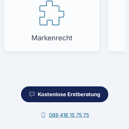
Markenrecht
Kostenlose Erstberatung
089 416 15 75 75