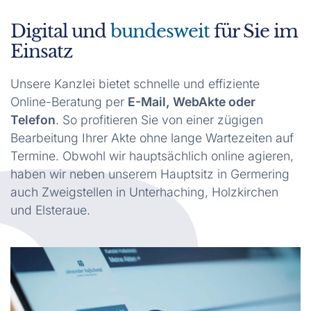
Digital und
bundesweit
für Sie im
Einsatz
Unsere Kanzlei bietet schnelle und effiziente
Online-Beratung per
E-Mail, WebAkte oder
Telefon
. So profitieren Sie von einer zügigen
Bearbeitung Ihrer Akte ohne lange Wartezeiten auf
Termine. Obwohl wir hauptsächlich online agieren,
haben wir neben unserem Hauptsitz in Germering
auch Zweigstellen in Unterhaching, Holzkirchen
und Elsteraue.