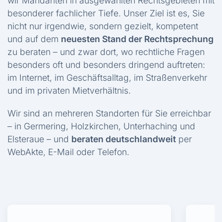
wir Mandanten in ausgewählten Rechtsgebieten mit
besonderer fachlicher Tiefe. Unser Ziel ist es, Sie
nicht nur irgendwie, sondern gezielt, kompetent
und auf dem
neuesten Stand der Rechtsprechung
zu beraten – und zwar dort, wo rechtliche Fragen
besonders oft und besonders dringend auftreten:
im Internet, im Geschäftsalltag, im Straßenverkehr
und im privaten Mietverhältnis.
Wir sind an mehreren Standorten für Sie erreichbar
– in Germering, Holzkirchen, Unterhaching und
Elsteraue – und
beraten deutschlandweit
per
WebAkte, E-Mail oder Telefon.