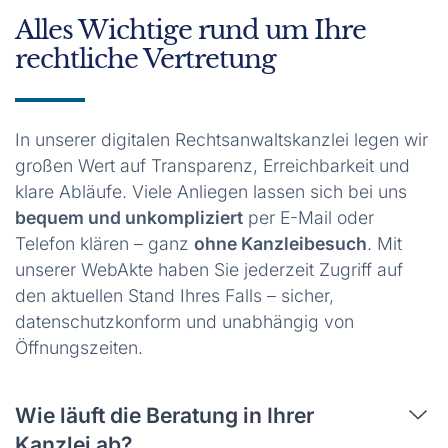
Alles Wichtige rund um Ihre
rechtliche Vertretung
In unserer digitalen Rechtsanwaltskanzlei legen wir
großen Wert auf Transparenz, Erreichbarkeit und
klare Abläufe. Viele Anliegen lassen sich bei uns
bequem und unkompliziert
per E-Mail oder
Telefon klären – ganz
ohne Kanzleibesuch
. Mit
unserer WebAkte haben Sie jederzeit Zugriff auf
den aktuellen Stand Ihres Falls – sicher,
datenschutzkonform und unabhängig von
Öffnungszeiten.
Wie läuft die Beratung in Ihrer
Kanzlei ab?