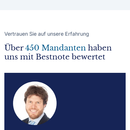
Vertrauen Sie auf unsere Erfahrung
Über
450 Mandanten
haben
uns mit Bestnote bewertet