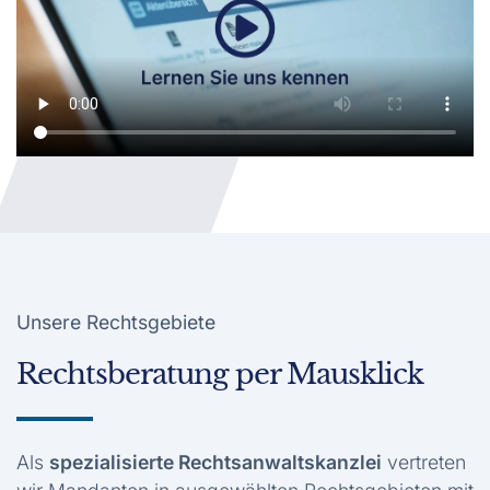
Unsere Rechtsgebiete
Rechtsberatung per Mausklick
Als
spezialisierte Rechtsanwaltskanzlei
vertreten