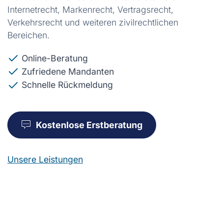
Internetrecht, Markenrecht, Vertragsrecht,
Verkehrsrecht und weiteren zivilrechtlichen
Bereichen.
Online-Beratung
Zufriedene Mandanten
Schnelle Rückmeldung
Kostenlose Erstberatung
Unsere Leistungen