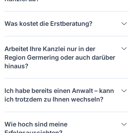
Was kostet die Erstberatung?
Arbeitet Ihre Kanzlei nur in der
Region Germering oder auch darüber
hinaus?
Ich habe bereits einen Anwalt – kann
ich trotzdem zu Ihnen wechseln?
Wie hoch sind meine
Erfolgsaussichten?