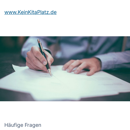
www.KeinKitaPlatz.de
Häufige Fragen