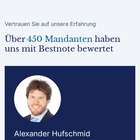
Vertrauen Sie auf unsere Erfahrung
Über
450 Mandanten
haben
uns mit Bestnote bewertet
Alexander Hufschmid