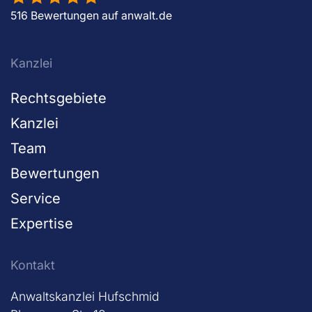
516 Bewertungen auf anwalt.de
Kanzlei
Rechtsgebiete
Kanzlei
Team
Bewertungen
Service
Expertise
Kontakt
Anwaltskanzlei Hufschmid