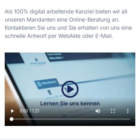
Als 100% digital arbeitende Kanzlei bieten wir all
unseren Mandanten eine Online-Beratung an.
Kontaktieren Sie uns und Sie erhalten von uns eine
schnelle Antwort per WebAkte oder E-Mail.