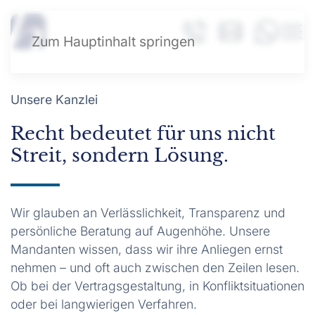
Zum Hauptinhalt springen
Unsere Kanzlei
Recht bedeutet für uns nicht
Streit, sondern Lösung.
Wir glauben an Verlässlichkeit, Transparenz und
persönliche Beratung auf Augenhöhe. Unsere
Mandanten wissen, dass wir ihre Anliegen ernst
nehmen – und oft auch zwischen den Zeilen lesen.
Ob bei der Vertragsgestaltung, in Konfliktsituationen
oder bei langwierigen Verfahren.