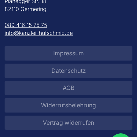
Planegger Str. 18
82110 Germering
089 416 15 75 75
info@kanzlei-hufschmid.de
Impressum
Datenschutz
AGB
Widerrufsbelehrung
Vertrag widerrufen