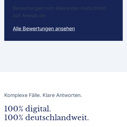
Bewertungen von Alexander Hufschmid
auf Anwalt.de
Alle Bewertungen ansehen
Komplexe Fälle. Klare Antworten.
100% digital.
100% deutschlandweit.