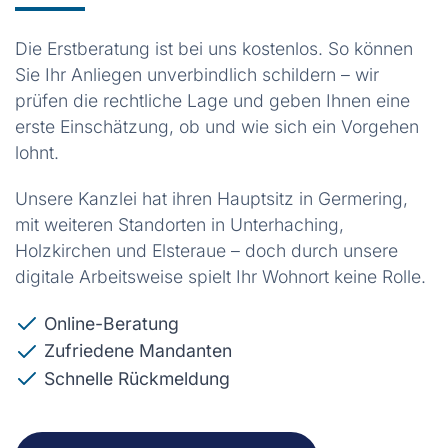
Die Erstberatung ist bei uns kostenlos. So können
Sie Ihr Anliegen unverbindlich schildern – wir
prüfen die rechtliche Lage und geben Ihnen eine
erste Einschätzung, ob und wie sich ein Vorgehen
lohnt.
Unsere Kanzlei hat ihren Hauptsitz in Germering,
mit weiteren Standorten in Unterhaching,
Holzkirchen und Elsteraue – doch durch unsere
digitale Arbeitsweise spielt Ihr Wohnort keine Rolle.
Online-Beratung
Zufriedene Mandanten
Schnelle Rückmeldung