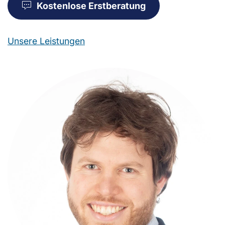
Kostenlose Erstberatung
Unsere Leistungen