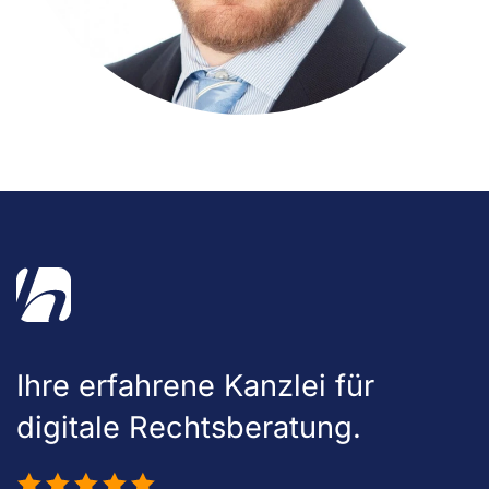
Ihre erfahrene Kanzlei für
digitale Rechtsberatung.