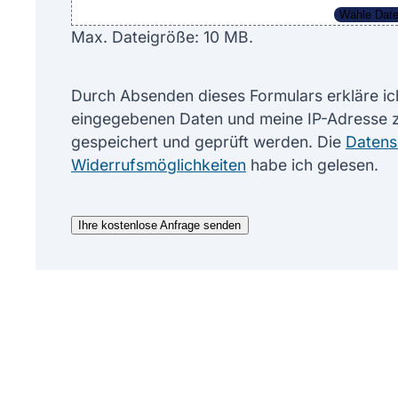
Wähle Date
Max. Dateigröße: 10 MB.
Durch Absenden dieses Formulars erkläre ich
eingegebenen Daten und meine IP-Adresse
gespeichert und geprüft werden. Die
Datens
Widerrufsmöglichkeiten
habe ich gelesen.
Ihre kostenlose Anfrage senden