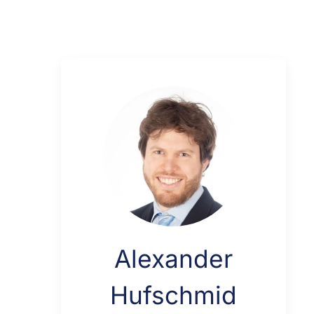
Alexander
Hufschmid