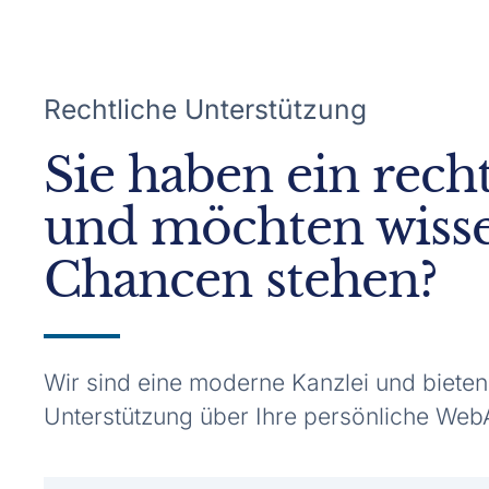
Rechtliche Unterstützung
Sie haben ein rech
und möchten wisse
Chancen stehen?
Wir sind eine moderne Kanzlei und bieten
Unterstützung über Ihre persönliche WebA