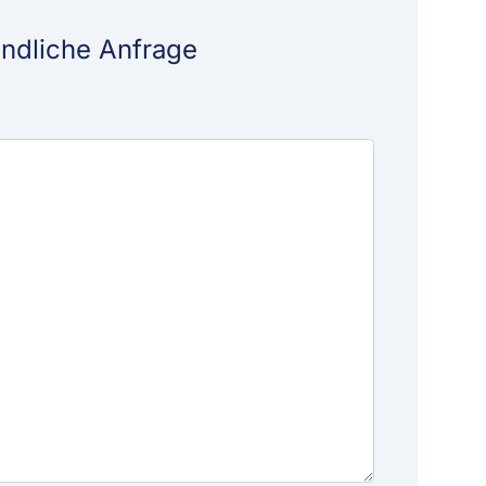
indliche Anfrage