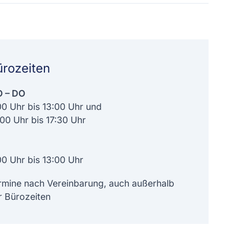
ürozeiten
 – DO
00 Uhr bis 13:00 Uhr und
:00 Uhr bis 17:30 Uhr
00 Uhr bis 13:00 Uhr
rmine nach Vereinbarung, auch außerhalb
r Bürozeiten