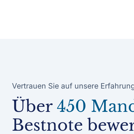
Vertrauen Sie auf unsere Erfahrun
Über
450 Man
Bestnote bewer