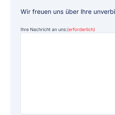
Wir freuen uns über Ihre unverb
Ihre Nachricht an uns:
(erforderlich)