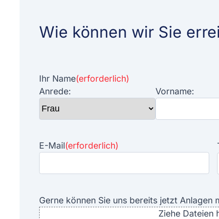
Wie können wir Sie erre
Ihr Name
(erforderlich)
Anrede:
Vorname:
E-Mail
(erforderlich)
Gerne können Sie uns bereits jetzt Anlagen 
Ziehe Dateien 