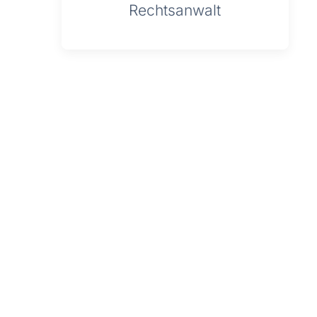
Rechtsanwalt