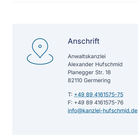
Anschrift
Anwaltskanzlei
Alexander Hufschmid
Planegger Str. 18
82110 Germering
T:
+49 89 4161575-75
F: +49 89 4161575-76
info@kanzlei-hufschmid.de