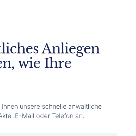
tliches Anliegen
n, wie Ihre
 Ihnen unsere schnelle anwaltliche
kte, E-Mail oder Telefon an.