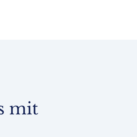
s mit