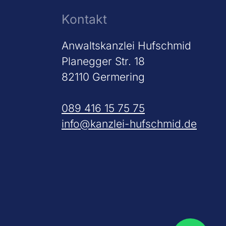
Kontakt
Anwaltskanzlei Hufschmid
Planegger Str. 18
82110 Germering
089 416 15 75 75
info@kanzlei-hufschmid.de