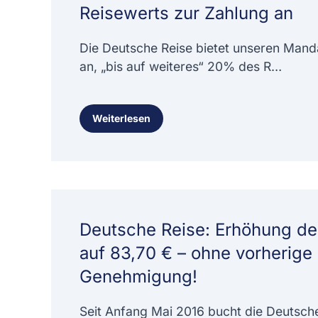
Reisewerts zur Zahlung an
Die Deutsche Reise bietet unseren Mand
an, „bis auf weiteres“ 20% des R…
Weiterlesen
Deutsche Reise: Erhöhung der
auf 83,70 € – ohne vorherige
Genehmigung!
Seit Anfang Mai 2016 bucht die Deutsche