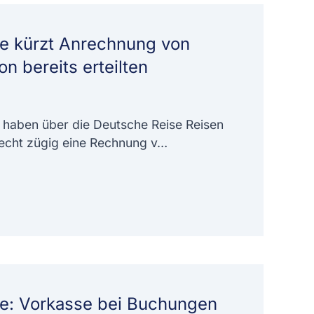
e kürzt Anrechnung von
n bereits erteilten
haben über die Deutsche Reise Reisen
echt zügig eine Rechnung v…
e: Vorkasse bei Buchungen