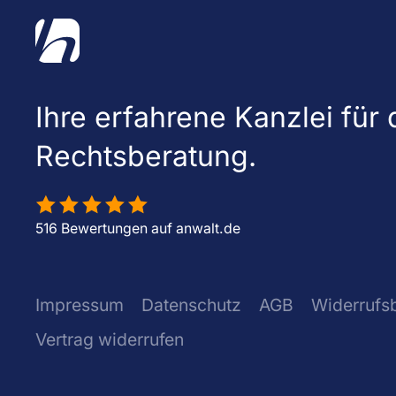
Ihre erfahrene Kanzlei für d
Rechtsberatung.
516 Bewertungen auf anwalt.de
Impressum
Datenschutz
AGB
Widerrufs
Vertrag widerrufen