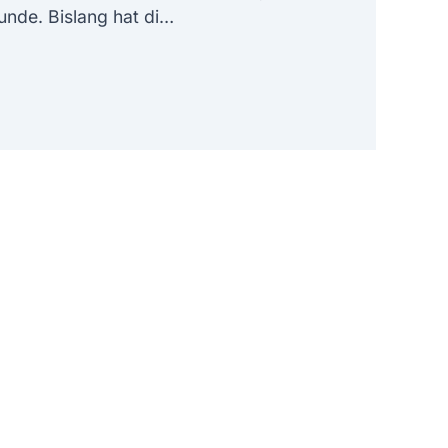
eunde. Bislang hat di…