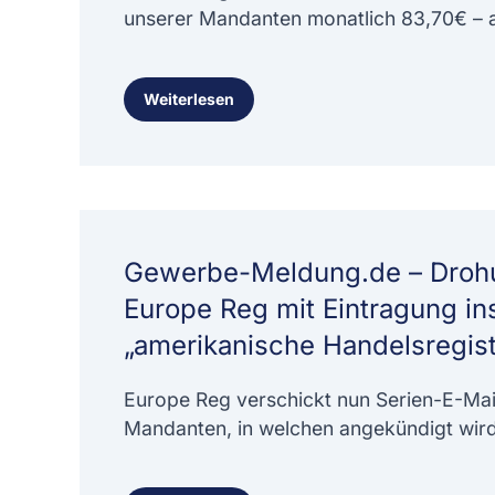
unserer Mandanten monatlich 83,70€ – 
Weiterlesen
Gewerbe-Meldung.de – Droh
Europe Reg mit Eintragung in
„amerikanische Handelsregist
Europe Reg verschickt nun Serien-E-Mai
Mandanten, in welchen angekündigt wird