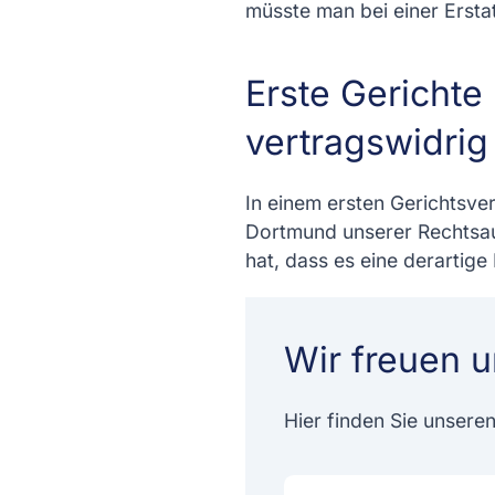
müsste man bei einer Erst
Erste Gerichte
vertragswidrig
In einem ersten Gerichtsve
Dortmund unserer Rechtsau
hat, dass es eine derartige
Wir freuen u
Hier finden Sie unsere