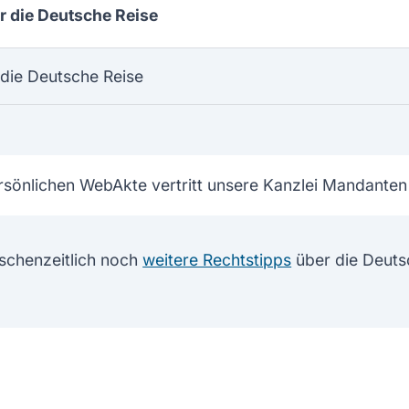
 die Deutsche Reise
die Deutsche Reise
rsönlichen WebAkte vertritt unsere Kanzlei Mandanten
schenzeitlich noch
weitere Rechtstipps
über die Deuts