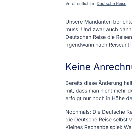
Veröffentlicht in
Deutsche Reise
.
Unsere Mandanten berichten
muss. Und zwar auch dann,
Deutschen Reise die Reisen
irgendwann nach Reiseantri
Keine Anrechnu
Bereits diese Änderung halt
mit, dass man nicht mehr d
erfolgt nur noch in Höhe de
Nochmals: Die Deutsche Rei
die Deutsche Reise selbst v
Kleines Rechenbeispiel: W