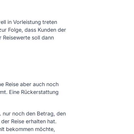
l in Vorleistung treten
ur Folge, dass Kunden der
 Reisewerte soll dann
che Reise aber auch noch
mt. Eine Rückerstattung
B. nur noch den Betrag, den
der Reise erhalten hat.
ahlt bekommen möchte,