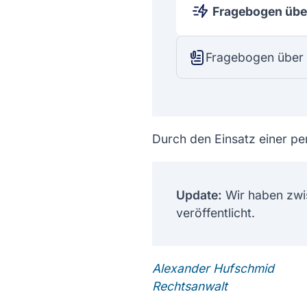
Fragebogen über
Fragebogen über 
Durch den Einsatz einer pe
Update:
Wir haben zwi
veröffentlicht.
Alexander Hufschmid
Rechtsanwalt