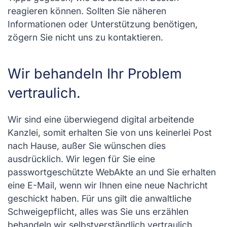
reagieren können. Sollten Sie näheren
Informationen oder Unterstützung benötigen,
zögern Sie nicht uns zu kontaktieren.
Wir behandeln Ihr Problem
vertraulich.
Wir sind eine überwiegend digital arbeitende
Kanzlei, somit erhalten Sie von uns keinerlei Post
nach Hause, außer Sie wünschen dies
ausdrücklich. Wir legen für Sie eine
passwortgeschützte WebAkte an und Sie erhalten
eine E-Mail, wenn wir Ihnen eine neue Nachricht
geschickt haben. Für uns gilt die anwaltliche
Schweigepflicht, alles was Sie uns erzählen
behandeln wir selbstverständlich vertraulich.