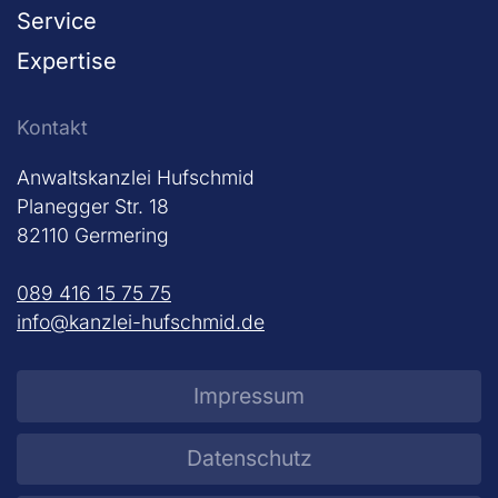
Service
Expertise
Kontakt
Anwaltskanzlei Hufschmid
Planegger Str. 18
82110 Germering
089 416 15 75 75
info@kanzlei-hufschmid.de
Impressum
Datenschutz