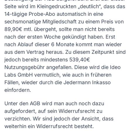
Seite wird im Kleingedruckten „deutlich“, dass das
14-tägige Probe-Abo automatisch in eine
sechsmonatige Mitgliedschaft zu einem Preis von
89,90€ mtl. übergeht, sollte man nicht bereits
nach der ersten Woche gekündigt haben. Erst
nach Ablauf dieser 6 Monate kommt man wieder
aus dem Vertrag heraus. Zu diesem Zeitpunkt sind
jedoch bereits mindestens 539,40€
Nutzungsgebühr angefallen. Diese wird die Ideo
Labs GmbH vermutlich, wie auch in früheren
Fällen, wieder durch die Jedermann Inkasso
einfordern.
Unter den AGB wird man auch noch dazu
aufgefordert, auf sein Widerrufsrecht zu
verzichten. Wir sind jedoch der Ansicht, dass
weiterhin ein Widerrufsrecht besteht.