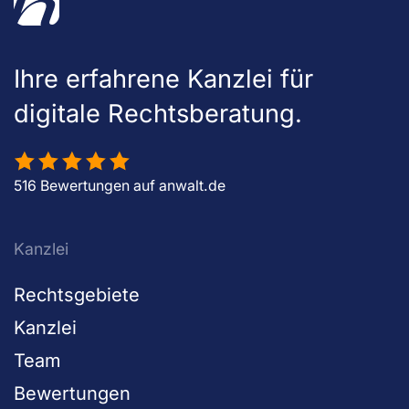
Ihre erfahrene Kanzlei für
digitale Rechtsberatung.
516 Bewertungen auf anwalt.de
Kanzlei
Rechtsgebiete
Kanzlei
Team
Bewertungen