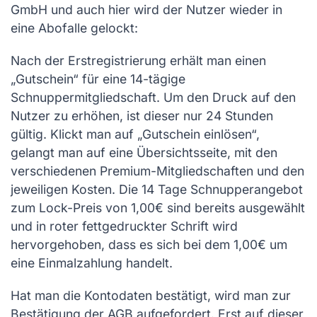
GmbH und auch hier wird der Nutzer wieder in
eine Abofalle gelockt:
Nach der Erstregistrierung erhält man einen
„Gutschein“ für eine 14-tägige
Schnuppermitgliedschaft. Um den Druck auf den
Nutzer zu erhöhen, ist dieser nur 24 Stunden
gültig. Klickt man auf „Gutschein einlösen“,
gelangt man auf eine Übersichtsseite, mit den
verschiedenen Premium-Mitgliedschaften und den
jeweiligen Kosten. Die 14 Tage Schnupperangebot
zum Lock-Preis von 1,00€ sind bereits ausgewählt
und in roter fettgedruckter Schrift wird
hervorgehoben, dass es sich bei dem 1,00€ um
eine Einmalzahlung handelt.
Hat man die Kontodaten bestätigt, wird man zur
Bestätigung der AGB aufgefordert. Erst auf dieser