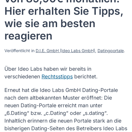
Hier erhalten Sie Tipps,
wie sie am besten
reagieren
Veröffentlicht in
D.I.E. GmbH (Ideo Labs GmbH)
,
Datingportale
.
Über Ideo Labs haben wir bereits in
verschiedenen
Rechtsstipps
berichtet.
Erneut hat die Ideo Labs GmbH Dating-Portale
nach dem altbekannten Muster eröffnet: Die
neuen Dating-Portale erreicht man unter
„6.Dating“ bzw. „c.Dating“ oder „s.dating“.
Inhaltlich erinnern die neuen Portale stark an die
bisherigen Dating-Seiten des Betreibers Ideo Labs