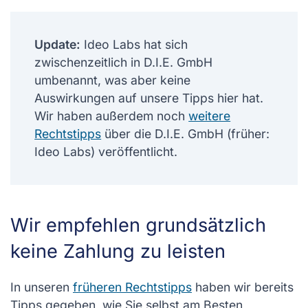
Update:
Ideo Labs hat sich
zwischenzeitlich in D.I.E. GmbH
umbenannt, was aber keine
Auswirkungen auf unsere Tipps hier hat.
Wir haben außerdem noch
weitere
Rechtstipps
über die D.I.E. GmbH (früher:
Ideo Labs) veröffentlicht.
Wir empfehlen grundsätzlich
keine Zahlung zu leisten
In unseren
früheren Rechtstipps
haben wir bereits
Tipps gegeben, wie Sie selbst am Besten