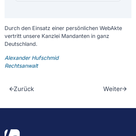
Durch den Einsatz einer persönlichen WebAkte
vertritt unsere Kanzlei Mandanten in ganz
Deutschland.
Alexander Hufschmid
Rechtsanwalt
Zurück
Weiter