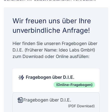
Wir freuen uns über Ihre
unverbindliche Anfrage!
Hier finden Sie unseren Fragebogen über
D.I.E. (früherer Name: Ideo Labs GmbH)
zum Download oder Online ausfüllen:
Fragebogen über D.I.E.
(Online-Fragebogen)
Fragebogen über D.I.E.
(PDF Download)