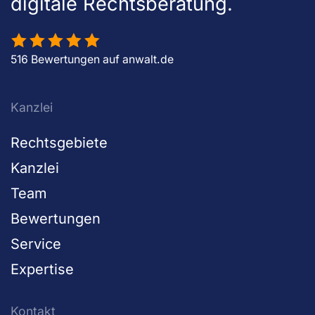
digitale Rechtsberatung.
516 Bewertungen auf anwalt.de
Kanzlei
Rechtsgebiete
Kanzlei
Team
Bewertungen
Service
Expertise
Kontakt