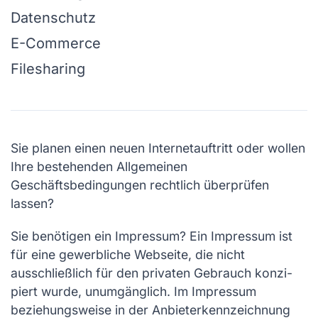
Datenschutz
E-Commerce
Filesharing
Sie planen einen neuen Internetauftritt oder wollen
Ihre bestehenden Allgemeinen
Geschäftsbedingungen rechtlich überprüfen
lassen?
Sie benötigen ein Impressum? Ein Impressum ist
für eine gewerbliche Webseite, die nicht
ausschließlich für den privaten Gebrauch konzi­
piert wurde, unumgänglich. Im Impressum
beziehungsweise in der Anbieterkennzeichnung