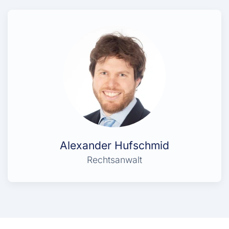
Alexander Hufschmid
Rechtsanwalt