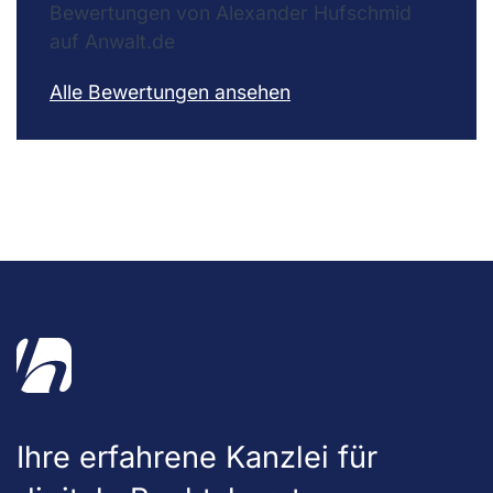
Bewertungen von Alexander Hufschmid
auf Anwalt.de
Alle Bewertungen ansehen
Ihre erfahrene Kanzlei für