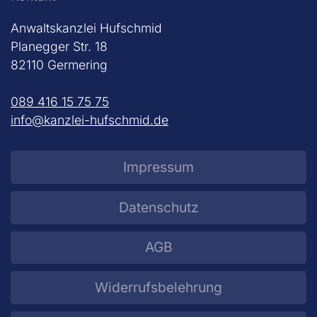
Anwaltskanzlei Hufschmid
Planegger Str. 18
82110 Germering
089 416 15 75 75
info@kanzlei-hufschmid.de
Impressum
Datenschutz
AGB
Widerrufsbelehrung