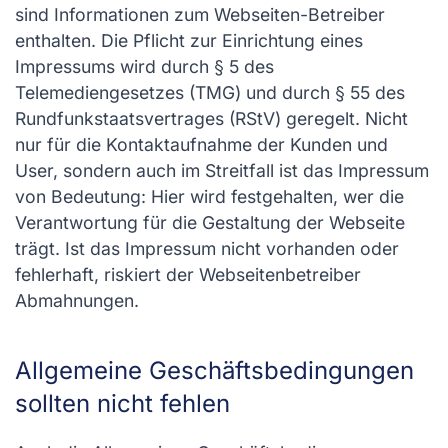
sind Infor­mationen zum Webseiten-Betreiber
enthalten. Die Pflicht zur Einrichtung eines
Impressums wird durch § 5 des
Telemediengesetzes (TMG) und durch § 55 des
Rundfunkstaatsvertrages (RStV) geregelt. Nicht
nur für die Kontaktaufnahme der Kunden und
User, sondern auch im Streitfall ist das Impressum
von Bedeutung: Hier wird festgehalten, wer die
Verantwortung für die Gestaltung der Webseite
trägt. Ist das Impressum nicht vorhanden oder
fehlerhaft, riskiert der Webseitenbetreiber
Abmahnungen.
Allgemeine Geschäftsbedingungen
sollten nicht fehlen