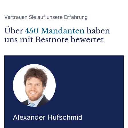
Vertrauen Sie auf unsere Erfahrung
Über
450 Mandanten
haben
uns mit Bestnote bewertet
Alexander Hufschmid