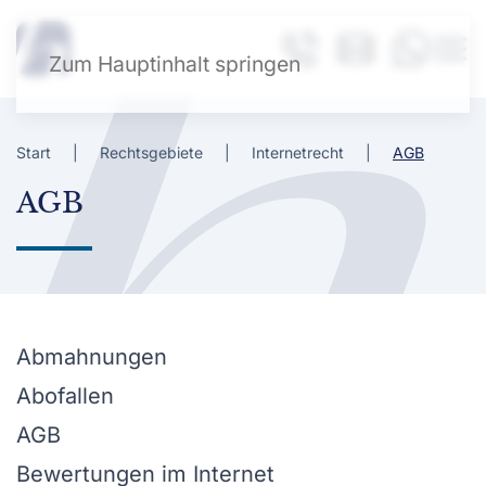
Zum Hauptinhalt springen
Start
Rechtsgebiete
Internetrecht
AGB
AGB
Abmahnungen
Abofallen
AGB
Bewertungen im Internet