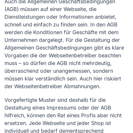
Auch die Allgemeinen Geschäftsbedingungen
(AGB) müssen auf einer Webseite, die
Dienstleistungen oder Informationen anbietet,
schnell und einfach zu finden sein. In den AGB
werden die Konditionen für Geschäfte mit dem
Unternehmen dargelegt. Für die Gestaltung der
Allgemeinen Geschäftsbedingungen gibt es klare
Vorgaben die der Webseitenbetreiber beachten
muss – so dürfen die AGB nicht mehrdeutig,
überra­schend oder unangemessen, sondern
müssen klar verständlich sein. Auch hier riskiert
der Webseitenbetreiber Abmahnungen.
Vorgefertigte Muster sind deshalb für die
Gestaltung eines Impressums oder der AGB
hilfreich, können den Rat eines Profis aber nicht
ersetzen. Jede Webseite und jeder Shop ist
individuell und bedarf dementspre­chend