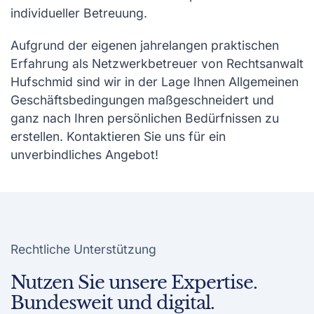
individueller Betreuung.
Aufgrund der eigenen jahrelangen praktischen
Erfahrung als Netzwerkbetreuer von Rechtsanwalt
Hufschmid sind wir in der Lage Ihnen Allgemeinen
Geschäftsbedingungen maßgeschneidert und
ganz nach Ihren persön­lichen Bedürfnissen zu
erstellen. Kontaktieren Sie uns für ein
unverbindliches Angebot!
Rechtliche Unterstützung
Nutzen Sie unsere Expertise.
Bundesweit und digital.