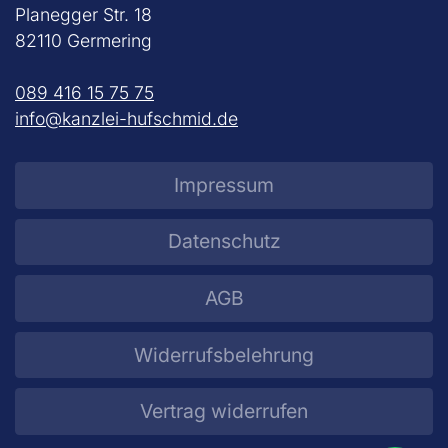
Planegger Str. 18
82110 Germering
089 416 15 75 75
info@kanzlei-hufschmid.de
Impressum
Datenschutz
AGB
Widerrufsbelehrung
Vertrag widerrufen