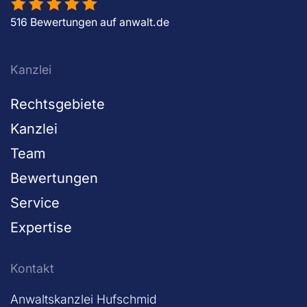
516 Bewertungen auf anwalt.de
Kanzlei
Rechtsgebiete
Kanzlei
Team
Bewertungen
Service
Expertise
Kontakt
Anwaltskanzlei Hufschmid