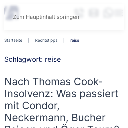
Zum Hauptinhalt springen
Startseite
Rechtstipps
reise
Schlagwort:
reise
Nach Thomas Cook-
Insolvenz: Was passiert
mit Condor,
Neckermann, Bucher