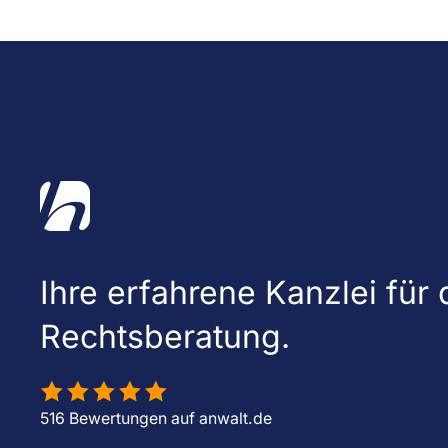
Ihre erfahrene Kanzlei für d
Rechtsberatung.
516 Bewertungen auf anwalt.de