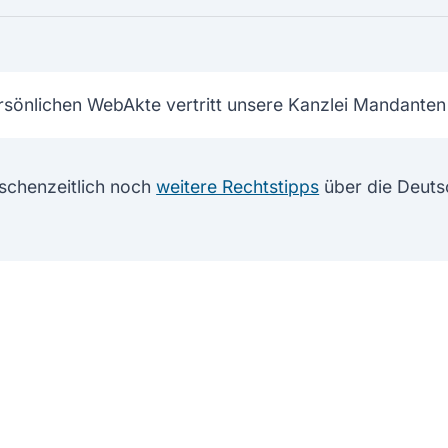
rsönlichen WebAkte vertritt unsere Kanzlei Mandanten
schenzeitlich noch
weitere Rechtstipps
über die Deuts