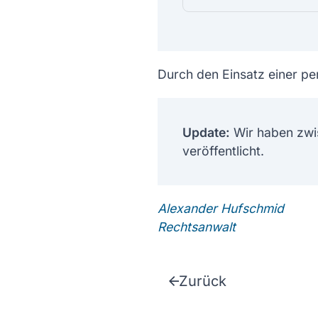
Durch den Einsatz einer pe
Update:
Wir haben zwi
veröffentlicht.
Alexander Hufschmid
Rechtsanwalt
Zurück