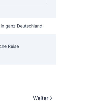
 in ganz Deutschland.
che Reise
Weiter