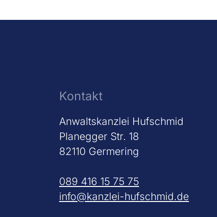
Kontakt
Anwaltskanzlei Hufschmid
Planegger Str. 18
82110 Germering
089 416 15 75 75
info@kanzlei-hufschmid.de