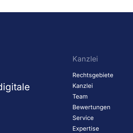
Kanzlei
Rechtsgebiete
igitale
Kanzlei
Team
Bewertungen
Service
Expertise