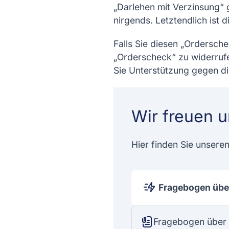
„Darlehen mit Verzinsung“ 
nirgends. Letztendlich ist 
Falls Sie diesen „Ordersche
„Orderscheck“ zu widerruf
Sie Unterstützung gegen di
Wir freuen u
Hier finden Sie unsere
Fragebogen über
Fragebogen über 