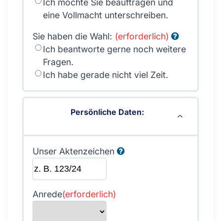
Ich möchte Sie beauftragen und
eine Vollmacht unterschreiben.
Sie haben die Wahl:
(erforderlich)
Ich beantworte gerne noch weitere
Fragen.
Ich habe gerade nicht viel Zeit.
Persönliche Daten:
Unser Aktenzeichen
Anrede
(erforderlich)