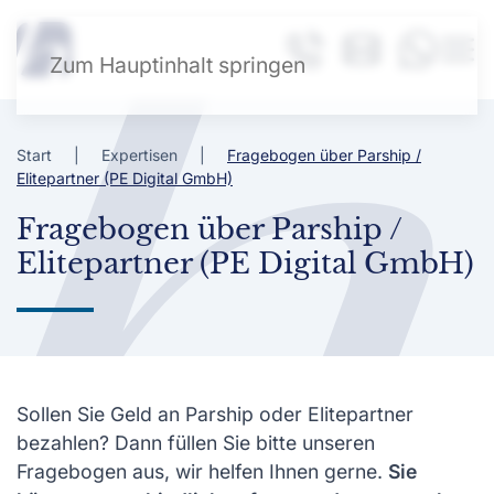
Zum Hauptinhalt springen
Start
Expertisen
Fragebogen über Parship /
Elitepartner (PE Digital GmbH)
Fragebogen über Parship /
Elitepartner (PE Digital GmbH)
Sollen Sie Geld an Parship oder Elitepartner
bezahlen? Dann füllen Sie bitte unseren
Fragebogen aus, wir helfen Ihnen gerne.
Sie