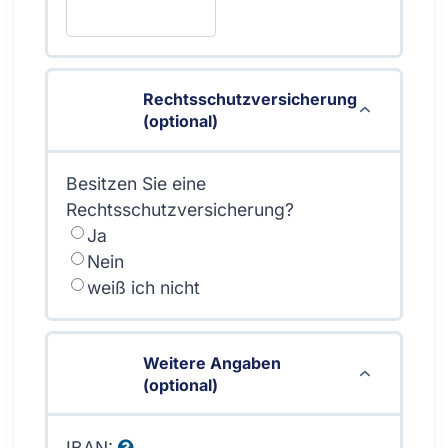
Rechtsschutzversicherung
(optional)
Besitzen Sie eine
Rechtsschutzversicherung?
Ja
Nein
weiß ich nicht
Weitere Angaben
(optional)
IBAN: