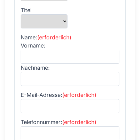
Titel
Name:
(erforderlich)
Vorname:
Nachname:
E-Mail-Adresse:
(erforderlich)
Telefonnummer:
(erforderlich)