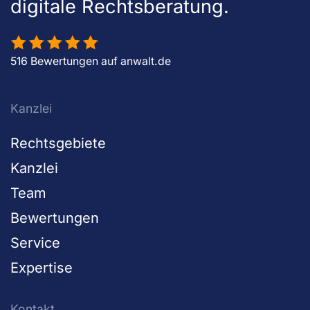
digitale Rechtsberatung.
516 Bewertungen auf anwalt.de
Kanzlei
Rechtsgebiete
Kanzlei
Team
Bewertungen
Service
Expertise
Kontakt