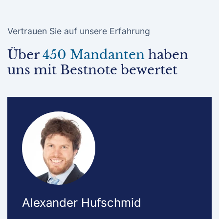
Vertrauen Sie auf unsere Erfahrung
Über
450 Mandanten
haben
uns mit Bestnote bewertet
Alexander Hufschmid