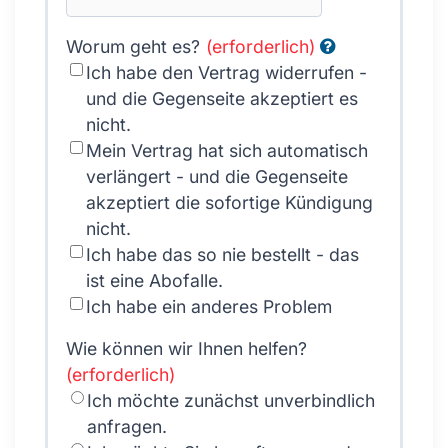
Worum geht es?
(erforderlich)
Ich habe den Vertrag widerrufen -
und
die Gegenseite
akzeptiert es
nicht.
Mein Vertrag hat sich automatisch
verlängert - und
die Gegenseite
akzeptiert die sofortige Kündigung
nicht.
Ich habe das so nie bestellt - das
ist eine Abofalle.
Ich habe ein anderes Problem
Wie können wir Ihnen helfen?
(erforderlich)
Ich möchte zunächst unverbindlich
anfragen.