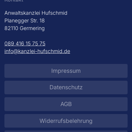
Anwaltskanzlei Hufschmid
Planegger Str. 18
82110 Germering
089 416 15 75 75
info@kanzlei-hufschmid.de
Impressum
Datenschutz
AGB
Widerrufsbelehrung