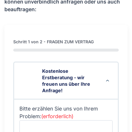
können unverbindlich anfragen oder uns auch
beauftragen:
Schritt
1
von
2
- FRAGEN ZUM VERTRAG
0%
Kostenlose
Erstberatung - wir
freuen uns über Ihre
Anfrage!
Bitte erzählen Sie uns von Ihrem
Problem:
(erforderlich)