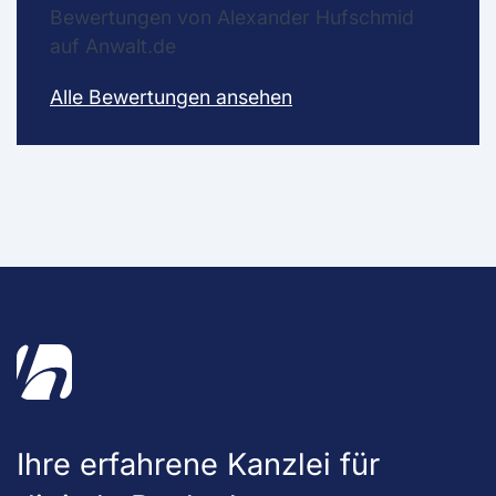
Bewertungen von Alexander Hufschmid
auf Anwalt.de
Alle Bewertungen ansehen
Ihre erfahrene Kanzlei für