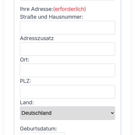
Ihre Adresse:
(erforderlich)
Straße und Hausnummer:
Adresszusatz
Ort:
PLZ:
Land:
Geburtsdatum: